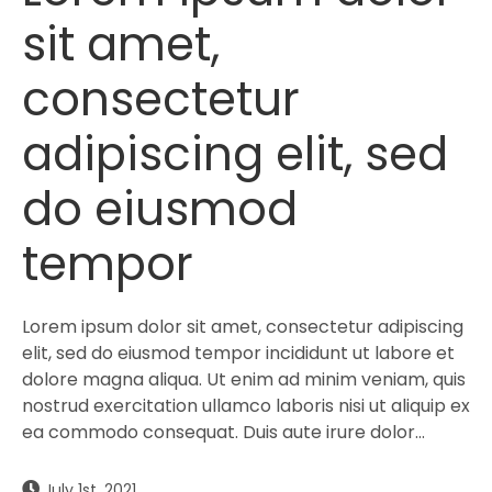
sit amet,
consectetur
adipiscing elit, sed
do eiusmod
tempor
Lorem ipsum dolor sit amet, consectetur adipiscing
elit, sed do eiusmod tempor incididunt ut labore et
dolore magna aliqua. Ut enim ad minim veniam, quis
nostrud exercitation ullamco laboris nisi ut aliquip ex
ea commodo consequat. Duis aute irure dolor…
July 1st, 2021